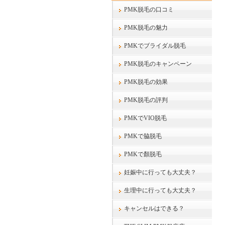
PMK脱毛の口コミ
PMK脱毛の魅力
PMKでブライダル脱毛
PMK脱毛のキャンペーン
PMK脱毛の効果
PMK脱毛の評判
PMKでVIO脱毛
PMKで脇脱毛
PMKで顏脱毛
妊娠中に行っても大丈夫？
生理中に行っても大丈夫？
キャンセルはできる？