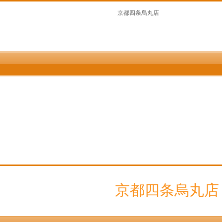
京都四条烏丸店
京都四条烏丸店